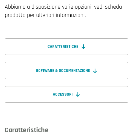
Abbiamo a disposizione varie opzioni, vedi scheda
prodotto per ulteriori informazioni.
CARATTERISTICHE
SOFTWARE & DOCUMENTAZIONE
ACCESSORI
Caratteristiche