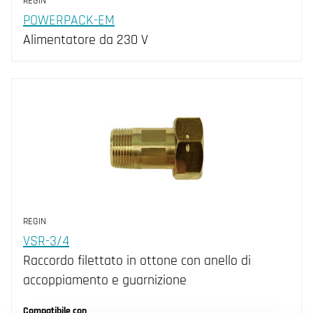
REGIN
POWERPACK-EM
Alimentatore da 230 V
REGIN
VSR-3/4
Raccordo filettato in ottone con anello di
accoppiamento e guarnizione
Compatibile con