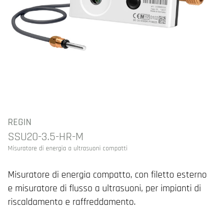
REGIN
SSU20-3.5-HR-M
Misuratore di energia a ultrasuoni compatti
Misuratore di energia compatto, con filetto esterno
e misuratore di flusso a ultrasuoni, per impianti di
riscaldamento e raffreddamento.