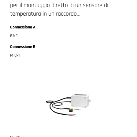
per il montaggio diretto di un sensore di
temperatura in un raccordo…
Connessione A
G1/2"
Connessione B
M10x1