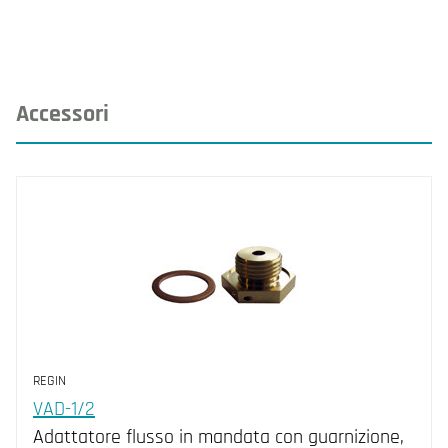
Accessori
REGIN
VAD-1/2
Adattatore flusso in mandata con guarnizione,