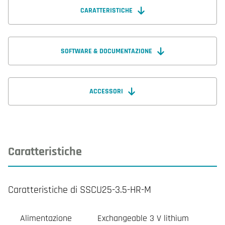
CARATTERISTICHE
SOFTWARE & DOCUMENTAZIONE
ACCESSORI
Caratteristiche
Caratteristiche di SSCU25-3.5-HR-M
Alimentazione
Exchangeable 3 V lithium