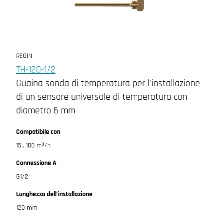
REGIN
TH-120-1/2
Guaina sonda di temperatura per l’installazione
di un sensore universale di temperatura con
diametro 6 mm
Compatibile con
15...100 m³/h
Connessione A
G1/2"
Lunghezza dell'installazione
120 mm