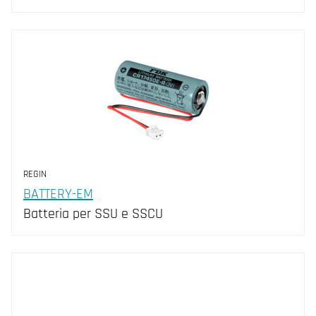
REGIN
BATTERY-EM
Batteria per SSU e SSCU