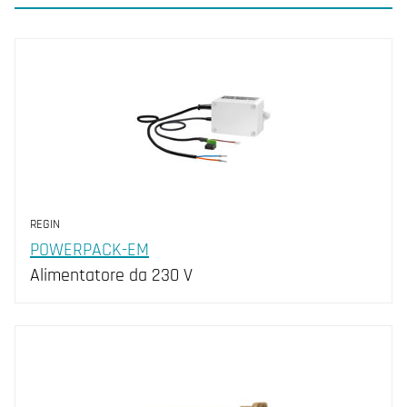
REGIN
POWERPACK-EM
Alimentatore da 230 V