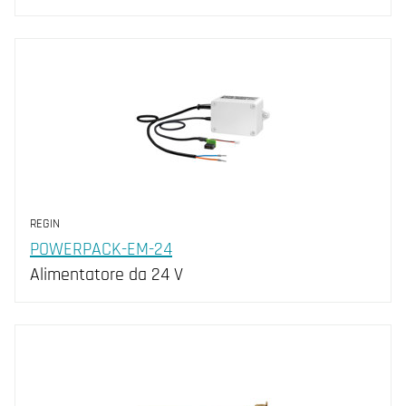
REGIN
POWERPACK-EM-24
Alimentatore da 24 V