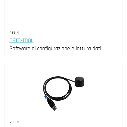
REGIN
OPTO-TOOL
Software di configurazione e lettura dati
REGIN