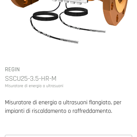
REGIN
SSCU25-3.5-HR-M
Misuratore di energia a ultrasuoni
Misuratore di energia a ultrasuoni flangiato, per
impianti di riscaldamento o raffreddamento.