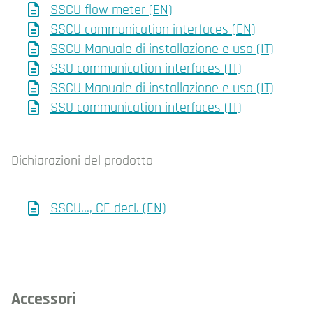
SSCU flow meter (EN)
SSCU communication interfaces (EN)
SSCU Manuale di installazione e uso (IT)
SSU communication interfaces (IT)
SSCU Manuale di installazione e uso (IT)
SSU communication interfaces (IT)
Dichiarazioni del prodotto
SSCU..., CE decl. (EN)
Accessori