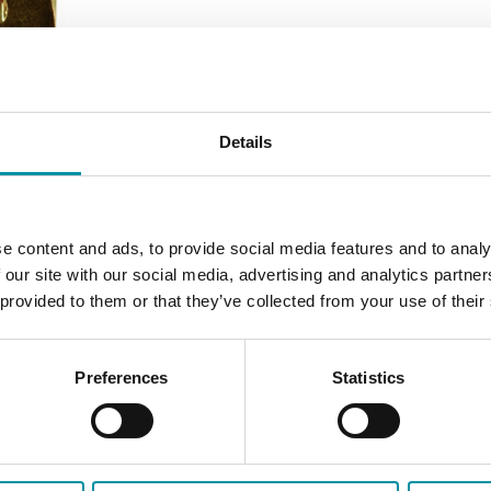
Details
e content and ads, to provide social media features and to analy
 our site with our social media, advertising and analytics partn
 provided to them or that they’ve collected from your use of their
Preferences
Statistics