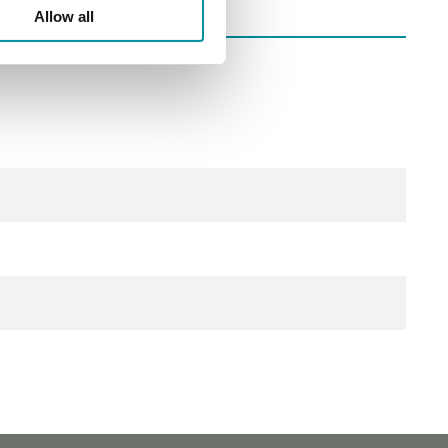
Allow all