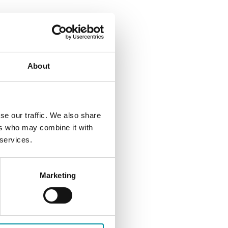
About
se our traffic. We also share
ers who may combine it with
 services.
Marketing