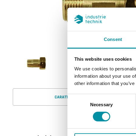
Consent
This website uses cookies
We use cookies to personalis
information about your use of
other information that you’ve
CARATTERISTICHE
Consent
Necessary
Selection