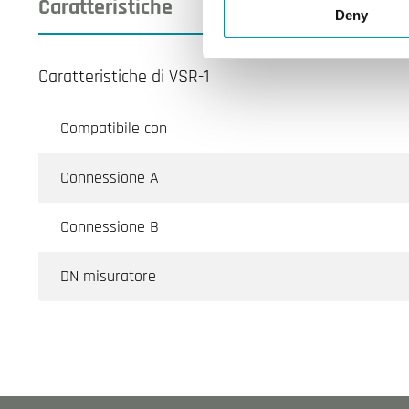
Caratteristiche
Deny
Caratteristiche di VSR-1
Compatibile con
Connessione A
Connessione B
DN misuratore