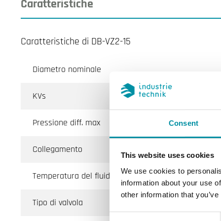
Caratteristiche
Caratteristiche di DB-VZ2-15
Diametro nominale
KVs
Pressione diff. max
Consent
Collegamento
This website uses cookies
We use cookies to personalis
Temperatura del fluido
information about your use of
other information that you’ve
Tipo di valvola
Consent