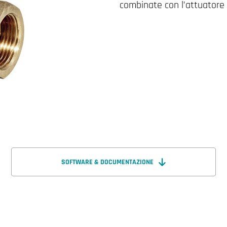
combinate con l’attuatore 
SOFTWARE & DOCUMENTAZIONE