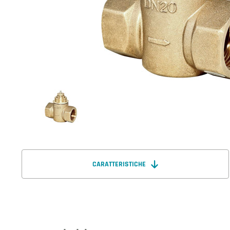
CARATTERISTICHE