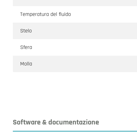
Temperatura del fluido
Stelo
Sfera
Molla
Software & documentazione