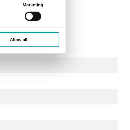
Marketing
Allow all