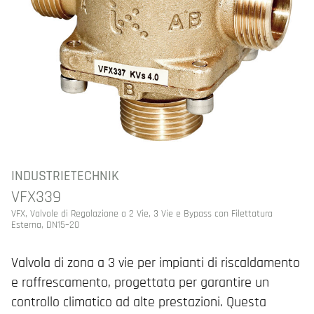
INDUSTRIETECHNIK
VFX339
VFX, Valvole di Regolazione a 2 Vie, 3 Vie e Bypass con Filettatura
Esterna, DN15–20
Valvola di zona a 3 vie per impianti di riscaldamento
e raffrescamento, progettata per garantire un
controllo climatico ad alte prestazioni. Questa