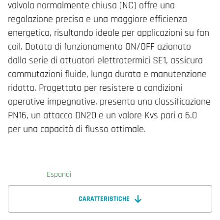
valvola normalmente chiusa (NC) offre una
regolazione precisa e una maggiore efficienza
energetica, risultando ideale per applicazioni su fan
coil. Dotata di funzionamento ON/OFF azionato
dalla serie di attuatori elettrotermici SE1, assicura
commutazioni fluide, lunga durata e manutenzione
ridotta. Progettata per resistere a condizioni
operative impegnative, presenta una classificazione
PN16, un attacco DN20 e un valore Kvs pari a 6.0
per una capacità di flusso ottimale.
Espandi
CARATTERISTICHE