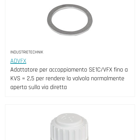
INDUSTRIETECHNIK
ADVFX
Adattatore per accoppiamento SE1C/VFX fino a
KVS = 2,5 per rendere la valvola normalmente
aperta sulla via diretta