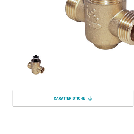
CARATTERISTICHE