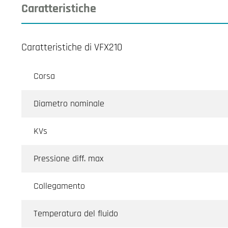
Caratteristiche
Caratteristiche di VFX210
Corsa
Diametro nominale
KVs
Pressione diff. max
Collegamento
Temperatura del fluido