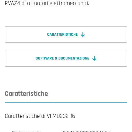
RVAZ4 di attuatori elettromeccanici.
CARATTERISTICHE
SOFTWARE & DOCUMENTAZIONE
Caratteristiche
Caratteristiche di VFMD232-16