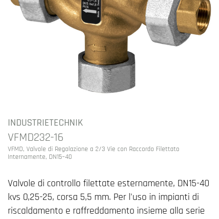
INDUSTRIETECHNIK
VFMD232-16
VFMD, Valvole di Regolazione a 2/3 Vie con Raccordo Filettato
Internamente, DN15–40
Valvole di controllo filettate esternamente, DN15-40
kvs 0,25-25, corsa 5,5 mm. Per l'uso in impianti di
riscaldamento e raffreddamento insieme alla serie