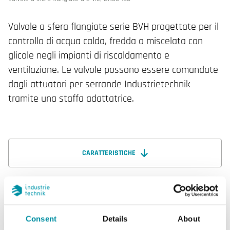
Valvole a sfera flangiate serie BVH progettate per il
controllo di acqua calda, fredda o miscelata con
glicole negli impianti di riscaldamento e
ventilazione. Le valvole possono essere comandate
dagli attuatori per serrande Industrietechnik
tramite una staffa adattatrice.
CARATTERISTICHE
SOFTWARE & DOCUMENTAZIONE
Consent
Details
About