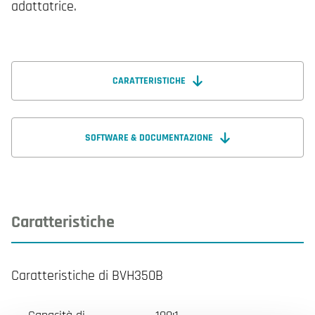
adattatrice.
CARATTERISTICHE
SOFTWARE & DOCUMENTAZIONE
Caratteristiche
Caratteristiche di BVH350B