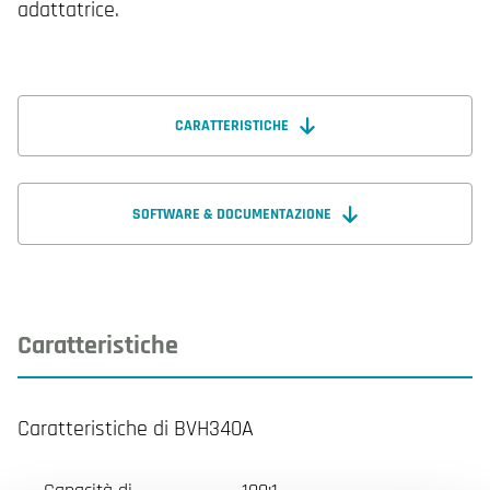
adattatrice.
CARATTERISTICHE
SOFTWARE & DOCUMENTAZIONE
Caratteristiche
Caratteristiche di BVH340A