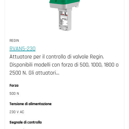
REGIN
RVAN5-230
Attuatore per il controllo di valvole Regin.
Disponibili modelli con forza di 500, 1000, 1800 o
2500 N. Gli attuatori…
Forza
500 N
Tensione di alimentazione
230 V AC
Segnale di controllo