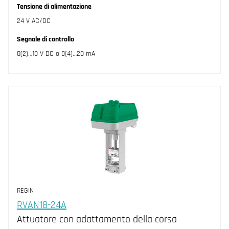
Tensione di alimentazione
24 V AC/DC
Segnale di controllo
0(2)…10 V DC o 0(4)…20 mA
REGIN
RVAN18-24A
Attuatore con adattamento della corsa