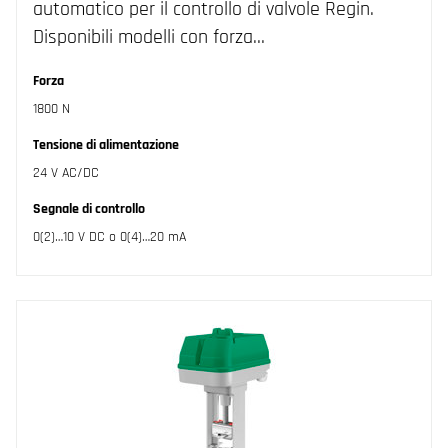
automatico per il controllo di valvole Regin.
Disponibili modelli con forza…
Forza
1800 N
Tensione di alimentazione
24 V AC/DC
Segnale di controllo
0(2)…10 V DC o 0(4)…20 mA