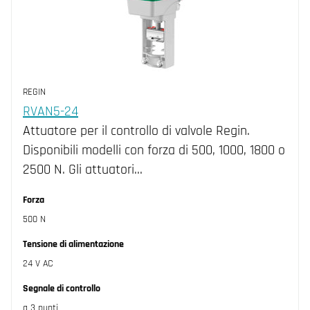
REGIN
RVAN5-24
Attuatore per il controllo di valvole Regin.
Disponibili modelli con forza di 500, 1000, 1800 o
2500 N. Gli attuatori…
Forza
500 N
Tensione di alimentazione
24 V AC
Segnale di controllo
a 3 punti