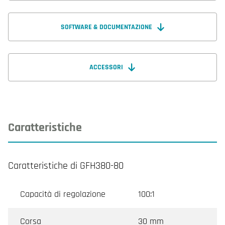
SOFTWARE & DOCUMENTAZIONE
ACCESSORI
Caratteristiche
Caratteristiche di GFH380-80
Capacità di regolazione
100:1
Corsa
30 mm