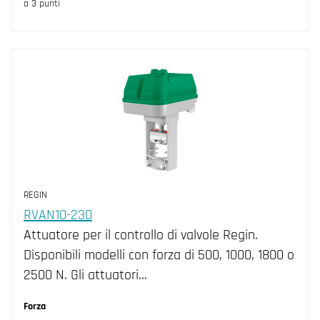
a 3 punti
REGIN
RVAN10-230
Attuatore per il controllo di valvole Regin.
Disponibili modelli con forza di 500, 1000, 1800 o
2500 N. Gli attuatori…
Forza