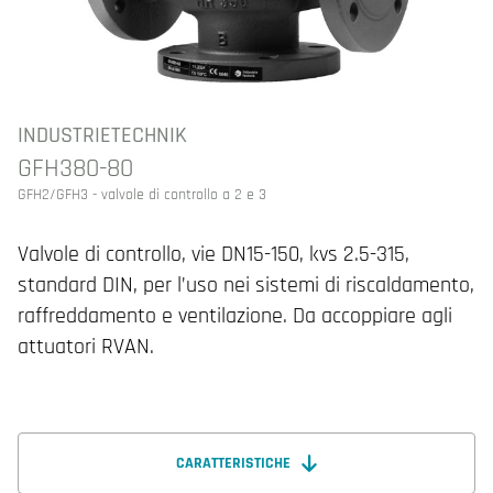
INDUSTRIETECHNIK
GFH380-80
GFH2/GFH3 - valvole di controllo a 2 e 3
Valvole di controllo, vie DN15-150, kvs 2.5-315,
standard DIN, per l’uso nei sistemi di riscaldamento,
raffreddamento e ventilazione. Da accoppiare agli
attuatori RVAN.
CARATTERISTICHE