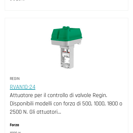
REGIN
RVAN10-24
Attuatore per il controllo di valvole Regin.
Disponibili modelli con forza di 500, 1000, 1800 o
2500 N. Gli attuatori…
Forza