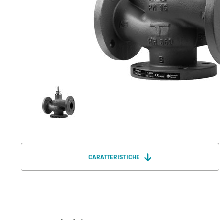
CARATTERISTICHE