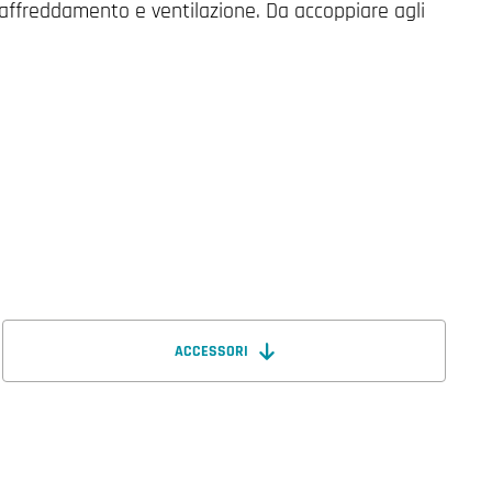
raffreddamento e ventilazione. Da accoppiare agli
ACCESSORI