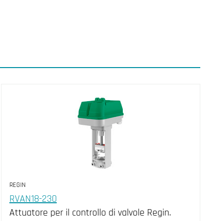
REGIN
RVAN18-230
Attuatore per il controllo di valvole Regin.