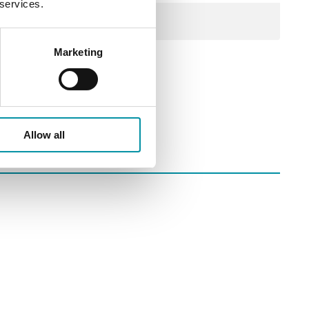
 services.
Marketing
Allow all