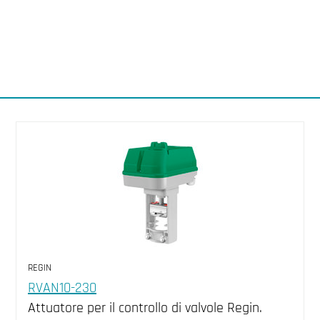
REGIN
RVAN10-230
Attuatore per il controllo di valvole Regin.