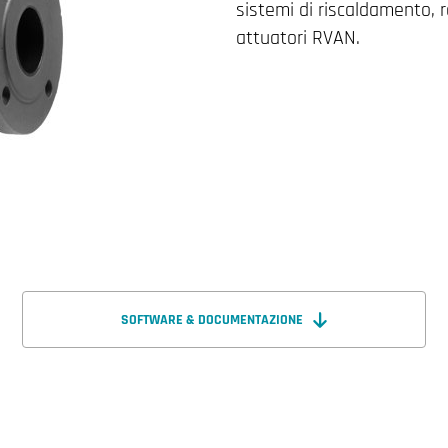
sistemi di riscaldamento, 
attuatori RVAN.
SOFTWARE & DOCUMENTAZIONE