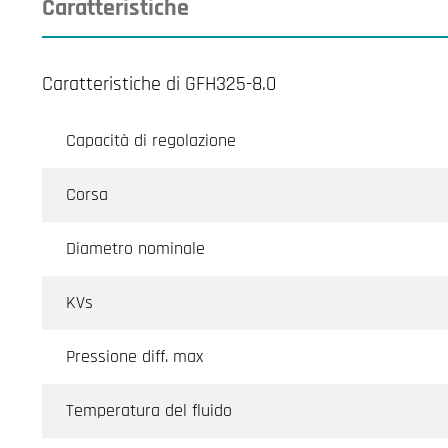
Caratteristiche
Caratteristiche di GFH325-8.0
Capacità di regolazione
Corsa
Diametro nominale
KVs
Pressione diff. max
Temperatura del fluido