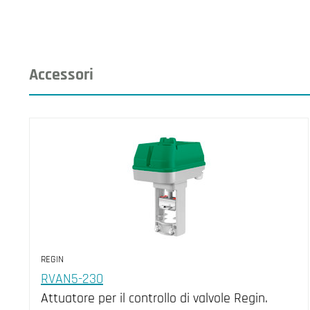
Accessori
REGIN
RVAN5-230
Attuatore per il controllo di valvole Regin.