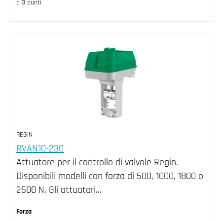
a 3 punti
REGIN
RVAN10-230
Attuatore per il controllo di valvole Regin.
Disponibili modelli con forza di 500, 1000, 1800 o
2500 N. Gli attuatori…
Forza