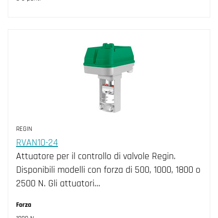
REGIN
RVAN10-24
Attuatore per il controllo di valvole Regin.
Disponibili modelli con forza di 500, 1000, 1800 o
2500 N. Gli attuatori…
Forza