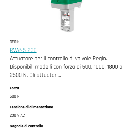
REGIN
RVAN5-230
Attuatore per il controllo di valvole Regin.
Disponibili modelli con forza di 500, 1000, 1800 o
2500 N. Gli attuatori…
Forza
500 N
Tensione di alimentazione
230 V AC
Segnale di controllo