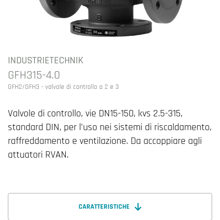
INDUSTRIETECHNIK
GFH315-4.0
GFH2/GFH3 - valvole di controllo a 2 e 3
Valvole di controllo, vie DN15-150, kvs 2.5-315,
standard DIN, per l’uso nei sistemi di riscaldamento,
raffreddamento e ventilazione. Da accoppiare agli
attuatori RVAN.
CARATTERISTICHE