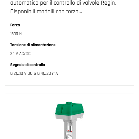
automatico per il controllo di valvole Regin.
Disponibili modelli con forza…
Forza
1800 N
Tensione di alimentazione
24 V AC/DC
Segnale di controllo
0(2)…10 V DC o 0(4)…20 mA