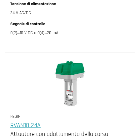
Tensione di alimentazione
24 V AC/DC
Segnale di controllo
0(2)…10 V DC o 0(4)…20 mA
REGIN
RVAN18-24A
Attuatore con adattamento della corsa