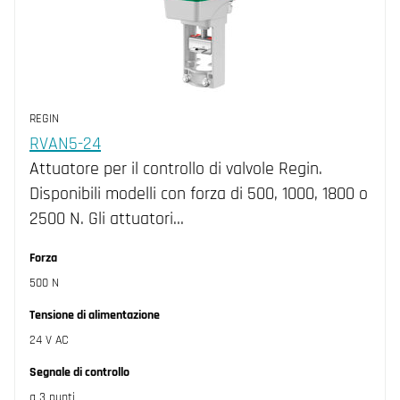
REGIN
RVAN5-24
Attuatore per il controllo di valvole Regin.
Disponibili modelli con forza di 500, 1000, 1800 o
2500 N. Gli attuatori…
Forza
500 N
Tensione di alimentazione
24 V AC
Segnale di controllo
a 3 punti