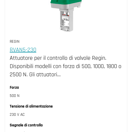
REGIN
RVAN5-230
Attuatore per il controllo di valvole Regin.
Disponibili modelli con forza di 500, 1000, 1800 o
2500 N. Gli attuatori…
Forza
500 N
Tensione di alimentazione
230 V AC
Segnale di controllo