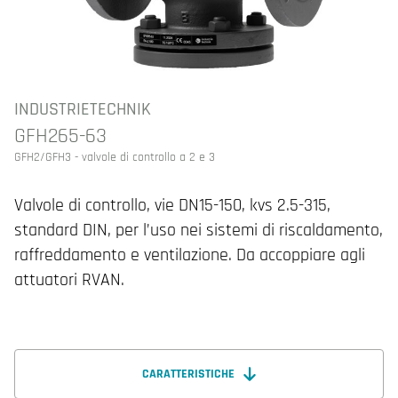
INDUSTRIETECHNIK
GFH265-63
GFH2/GFH3 - valvole di controllo a 2 e 3
Valvole di controllo, vie DN15-150, kvs 2.5-315,
standard DIN, per l’uso nei sistemi di riscaldamento,
raffreddamento e ventilazione. Da accoppiare agli
attuatori RVAN.
CARATTERISTICHE