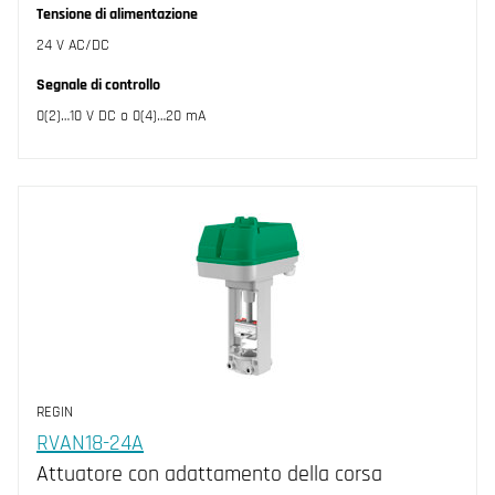
Tensione di alimentazione
24 V AC/DC
Segnale di controllo
0(2)…10 V DC o 0(4)…20 mA
REGIN
RVAN18-24A
Attuatore con adattamento della corsa