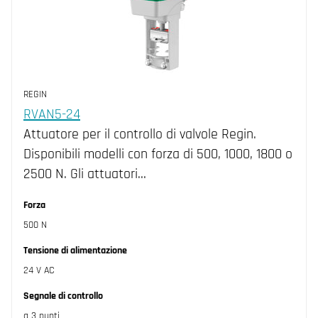
REGIN
RVAN5-24
Attuatore per il controllo di valvole Regin.
Disponibili modelli con forza di 500, 1000, 1800 o
2500 N. Gli attuatori…
Forza
500 N
Tensione di alimentazione
24 V AC
Segnale di controllo
a 3 punti