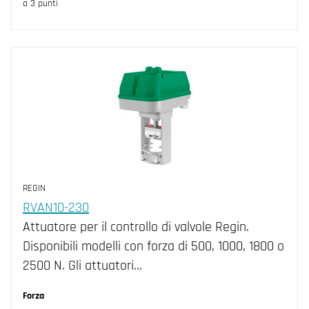
a 3 punti
REGIN
RVAN10-230
Attuatore per il controllo di valvole Regin.
Disponibili modelli con forza di 500, 1000, 1800 o
2500 N. Gli attuatori…
Forza