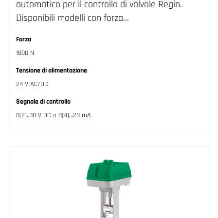
automatico per il controllo di valvole Regin.
Disponibili modelli con forza…
Forza
1800 N
Tensione di alimentazione
24 V AC/DC
Segnale di controllo
0(2)…10 V DC o 0(4)…20 mA