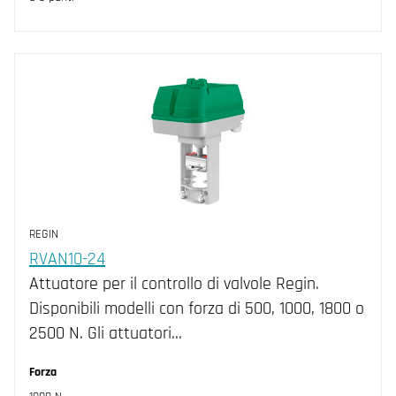
REGIN
RVAN10-24
Attuatore per il controllo di valvole Regin.
Disponibili modelli con forza di 500, 1000, 1800 o
2500 N. Gli attuatori…
Forza