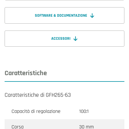
SOFTWARE & DOCUMENTAZIONE
ACCESSORI
Caratteristiche
Caratteristiche di GFH265-63
Capacità di regolazione
100:1
Corsa
30 mm