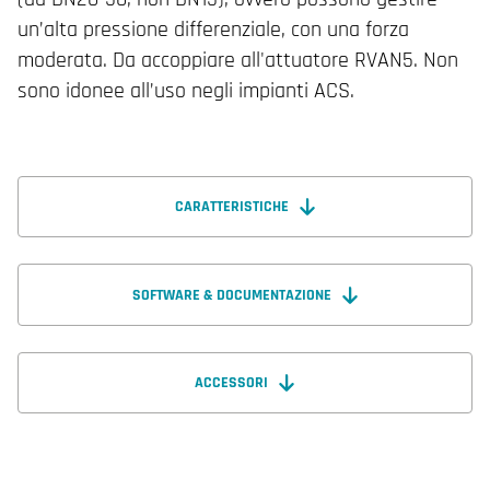
un’alta pressione differenziale, con una forza
moderata. Da accoppiare all'attuatore RVAN5. Non
sono idonee all’uso negli impianti ACS.
CARATTERISTICHE
SOFTWARE & DOCUMENTAZIONE
ACCESSORI