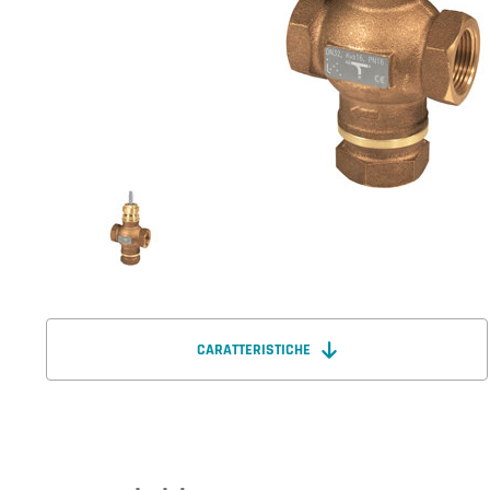
CARATTERISTICHE