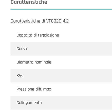
Caratteristiche
Caratteristiche di VFG320-4,2
Capacità di regolazione
Corsa
Diametro nominale
KVs
Pressione diff. max
Collegamento