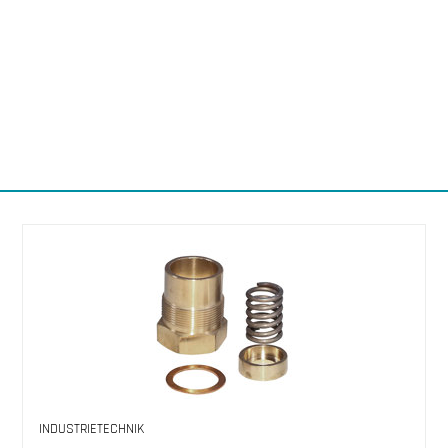
INDUSTRIETECHNIK