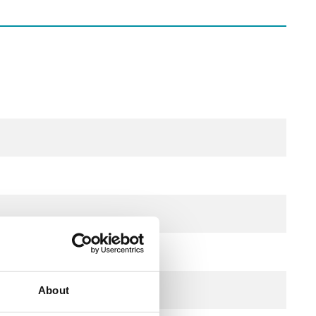
About