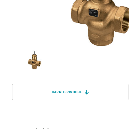
CARATTERISTICHE