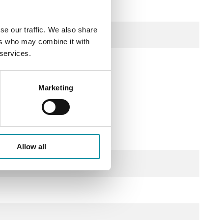
se our traffic. We also share
ers who may combine it with
 services.
Marketing
Allow all