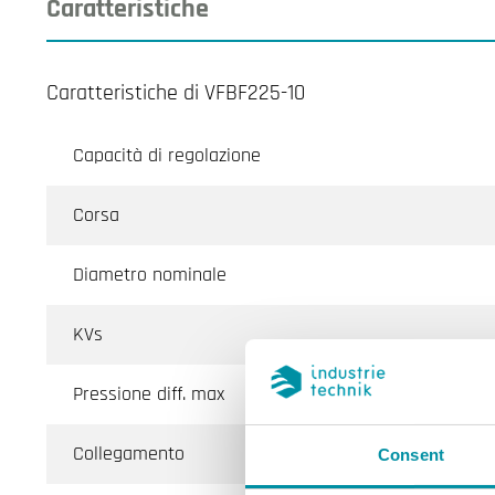
Caratteristiche
Caratteristiche di VFBF225-10
Capacità di regolazione
Corsa
Diametro nominale
KVs
Pressione diff. max
Collegamento
Consent