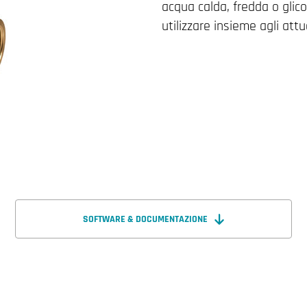
acqua calda, fredda o glico
utilizzare insieme agli at
SOFTWARE & DOCUMENTAZIONE