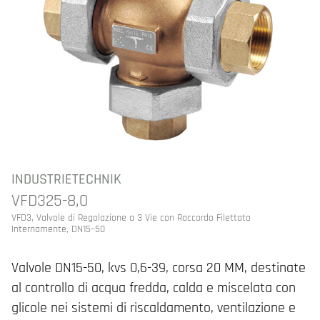
INDUSTRIETECHNIK
VFD325-8,0
VFD3, Valvole di Regolazione a 3 Vie con Raccordo Filettato
Internamente, DN15–50
Valvole DN15-50, kvs 0,6-39, corsa 20 MM, destinate
al controllo di acqua fredda, calda e miscelata con
glicole nei sistemi di riscaldamento, ventilazione e