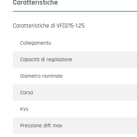
Caratteristiche
Caratteristiche di VFD215-1,25
Collegamento
Capacità di regolazione
Diametro nominale
Corsa
KVs
Pressione diff. max