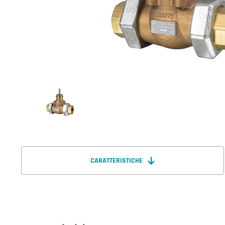
CARATTERISTICHE