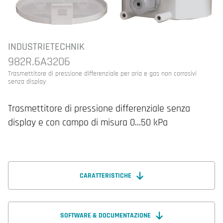
INDUSTRIETECHNIK
982R.6A3206
Trasmettitore di pressione differenziale per aria e gas non corrosivi
senza display
Trasmettitore di pressione differenziale senza
display e con campo di misura 0…50 kPa
CARATTERISTICHE
SOFTWARE & DOCUMENTAZIONE