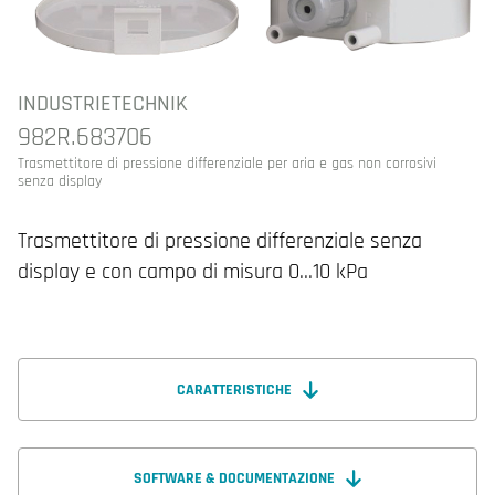
INDUSTRIETECHNIK
982R.683706
Trasmettitore di pressione differenziale per aria e gas non corrosivi
senza display
Trasmettitore di pressione differenziale senza
display e con campo di misura 0…10 kPa
CARATTERISTICHE
SOFTWARE & DOCUMENTAZIONE