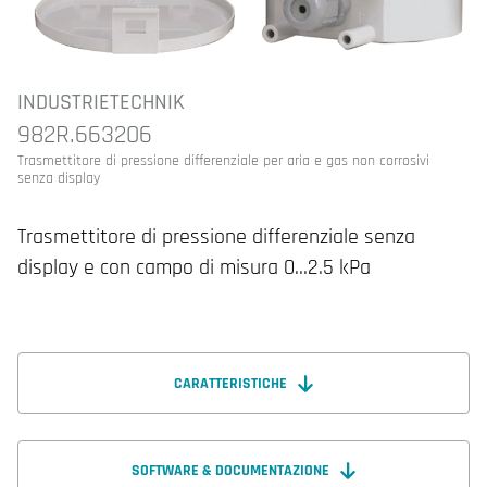
INDUSTRIETECHNIK
982R.663206
Trasmettitore di pressione differenziale per aria e gas non corrosivi
senza display
Trasmettitore di pressione differenziale senza
display e con campo di misura 0…2.5 kPa
CARATTERISTICHE
SOFTWARE & DOCUMENTAZIONE