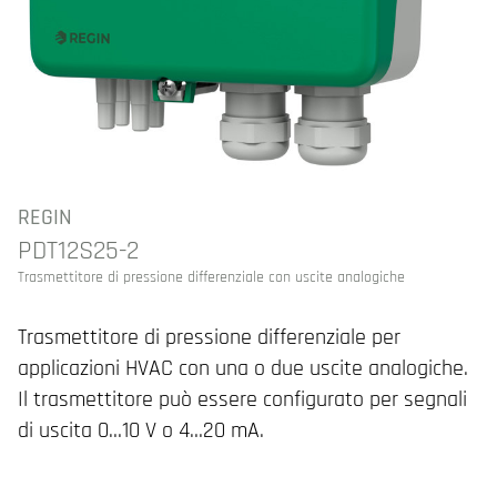
REGIN
PDT12S25-2
Trasmettitore di pressione differenziale con uscite analogiche
Trasmettitore di pressione differenziale per
applicazioni HVAC con una o due uscite analogiche.
Il trasmettitore può essere configurato per segnali
di uscita 0…10 V o 4…20 mA.