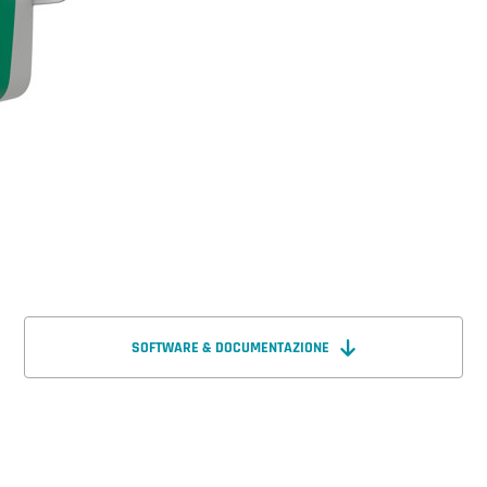
SOFTWARE & DOCUMENTAZIONE