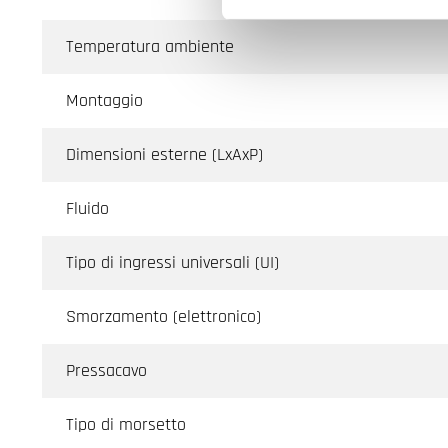
Temperatura ambiente
Montaggio
Dimensioni esterne (LxAxP)
Fluido
Tipo di ingressi universali (UI)
Smorzamento (elettronico)
Pressacavo
Tipo di morsetto