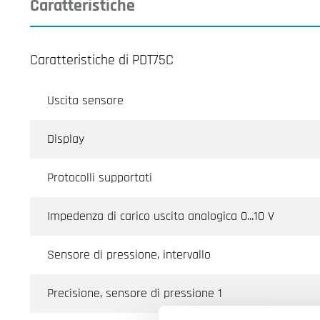
Caratteristiche
Caratteristiche di PDT75C
Uscita sensore
Display
Protocolli supportati
Impedenza di carico uscita analogica 0...10 V
Sensore di pressione, intervallo
Precisione, sensore di pressione 1