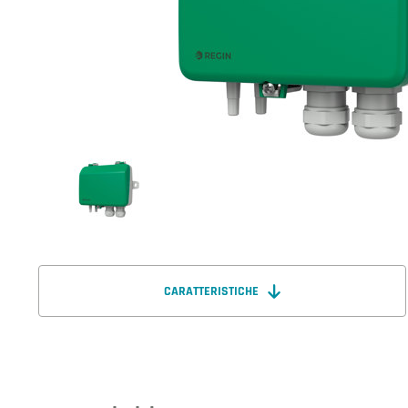
CARATTERISTICHE