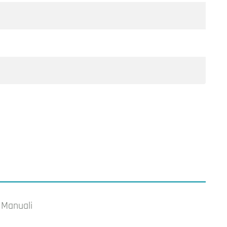
Manuali