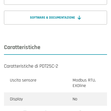
SOFTWARE & DOCUMENTAZIONE
Caratteristiche
Caratteristiche di PDT25C-2
Uscita sensore
Modbus RTU,
EXOline
Display
No