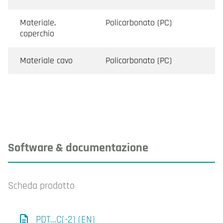
Materiale,
Policarbonato (PC)
coperchio
Materiale cavo
Policarbonato (PC)
Software & documentazione
Scheda prodotto
PDT...C(-2) (EN)