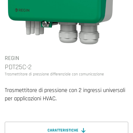
REGIN
PDT25C-2
Trasmettitore di pressione differenziale con comunicazione
Trasmettitore di pressione con 2 ingressi universali
per applicazioni HVAC.
CARATTERISTICHE