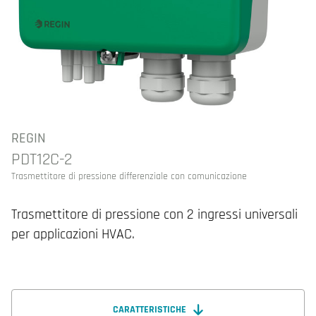
REGIN
PDT12C-2
Trasmettitore di pressione differenziale con comunicazione
Trasmettitore di pressione con 2 ingressi universali
per applicazioni HVAC.
CARATTERISTICHE