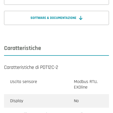
SOFTWARE & DOCUMENTAZIONE
Caratteristiche
Caratteristiche di PDT12C-2
Uscita sensore
Modbus RTU,
EXOline
Display
No