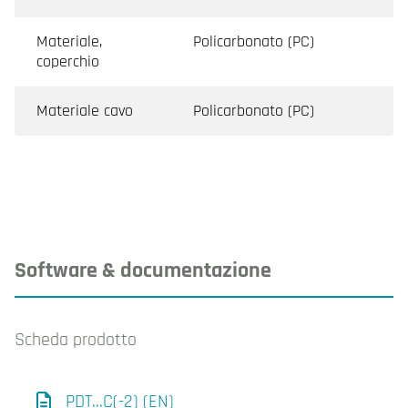
Materiale,
Policarbonato (PC)
coperchio
Materiale cavo
Policarbonato (PC)
Software & documentazione
Scheda prodotto
PDT...C(-2) (EN)