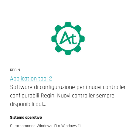
REGIN
Application tool 2
Software di configurazione per i nuovi controller
configurabili Regin. Nuovi controller sempre
disponibili dal…
Sistema operativo
Si raccomanda Windows 10 o Windows 11