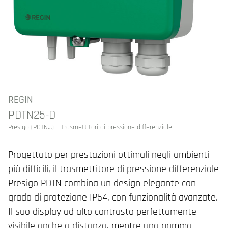
REGIN
PDTN25-D
Presigo (PDTN…) – Trasmettitori di pressione differenziale
Progettato per prestazioni ottimali negli ambienti
più difficili, il trasmettitore di pressione differenziale
Presigo PDTN combina un design elegante con
grado di protezione IP54, con funzionalità avanzate.
Il suo display ad alto contrasto perfettamente
visibile anche a distanza, mentre una gamma