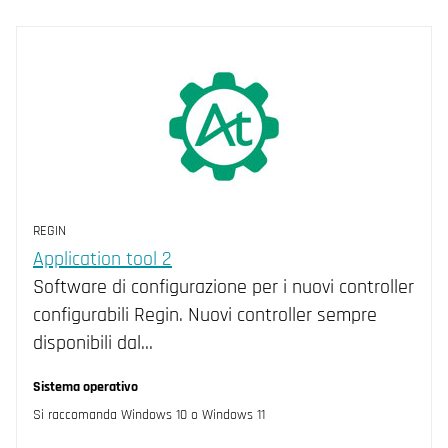
REGIN
Application tool 2
Software di configurazione per i nuovi controller
configurabili Regin. Nuovi controller sempre
disponibili dal…
Sistema operativo
Si raccomanda Windows 10 o Windows 11