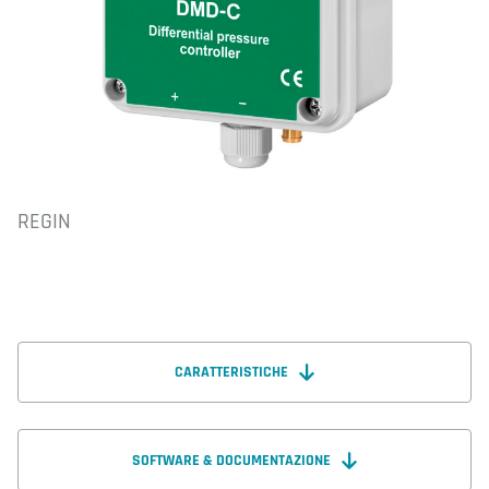
REGIN
CARATTERISTICHE
SOFTWARE & DOCUMENTAZIONE