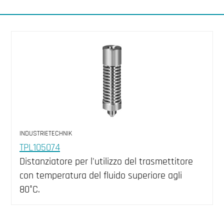
INDUSTRIETECHNIK
TPL105074
Distanziatore per l'utilizzo del trasmettitore
con temperatura del fluido superiore agli
80°C.