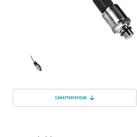
CARATTERISTICHE