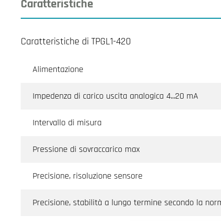
Caratteristiche
Caratteristiche di TPGL1-420
Alimentazione
Impedenza di carico uscita analogica 4...20 mA
Intervallo di misura
Pressione di sovraccarico max
Precisione, risoluzione sensore
Precisione, stabilità a lungo termine secondo la no