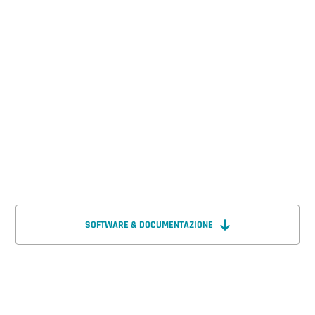
SOFTWARE & DOCUMENTAZIONE