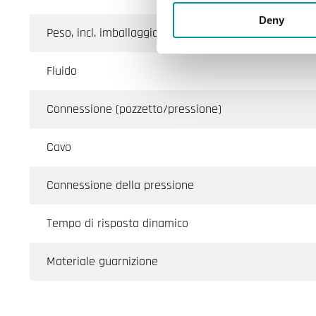
Deny
Peso, incl. imballaggio
Fluido
Connessione (pozzetto/pressione)
Cavo
Connessione della pressione
Tempo di risposta dinamico
Materiale guarnizione