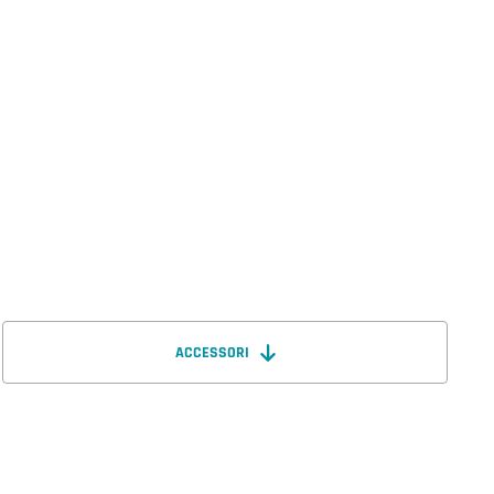
ACCESSORI