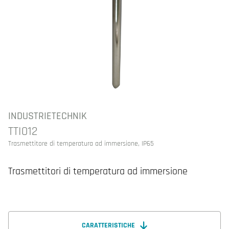
INDUSTRIETECHNIK
TTI012
Trasmettitore di temperatura ad immersione, IP65
Trasmettitori di temperatura ad immersione
CARATTERISTICHE