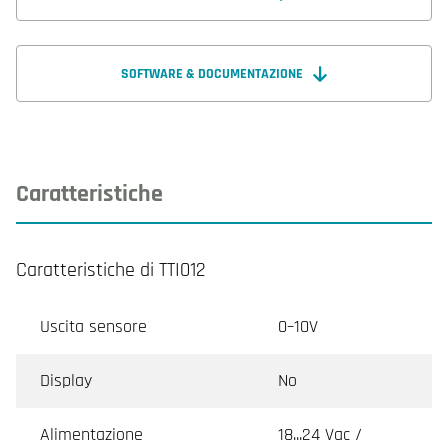
SOFTWARE & DOCUMENTAZIONE
Caratteristiche
Caratteristiche di TTI012
Uscita sensore
0–10V
Display
No
Alimentazione
18...24 Vac /