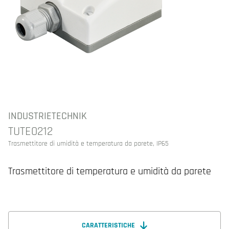
INDUSTRIETECHNIK
TUTE0212
Trasmettitore di umidità e temperatura da parete, IP65
Trasmettitore di temperatura e umidità da parete
CARATTERISTICHE