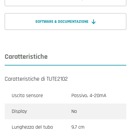
SOFTWARE & DOCUMENTAZIONE
Caratteristiche
Caratteristiche di TUTE2102
Uscita sensore
Passivo, 4–20mA
Display
No
Lunghezza del tubo
9.7 cm