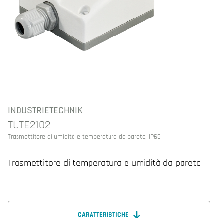
INDUSTRIETECHNIK
TUTE2102
Trasmettitore di umidità e temperatura da parete, IP65
Trasmettitore di temperatura e umidità da parete
CARATTERISTICHE