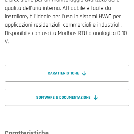
qualità dell'aria interna. Affidabile e facile da
installare, è l'ideale per l'uso in sistemi HVAC per
applicazioni residenziali, commerciali e industriali.
Disponibile con uscita Modbus RTU o analogica 0-10
V.
CARATTERISTICHE
SOFTWARE & DOCUMENTAZIONE
Caratteristiche