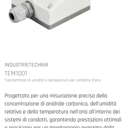
INDUSTRIETECHNIK
TEM1001
Trasmettitore di umidità e temperatura per condotte d'aria
Progettato per una misurazione precisa della
concentrazione di anidride carbonica, dell'umidità
relativa e della temperatura nell'aria all'interno dei
sistemi di condotti, garantendo prestazioni ottimali
e precisione per un monitoraggio avanzato della