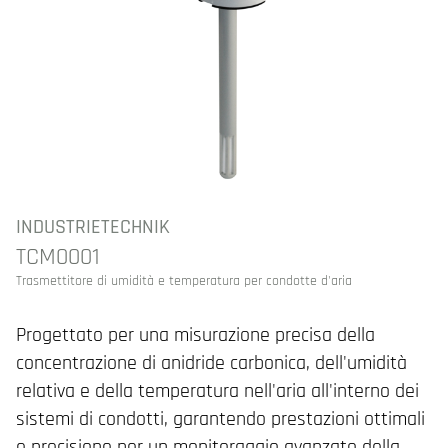
INDUSTRIETECHNIK
TCM0001
Trasmettitore di umidità e temperatura per condotte d'aria
Progettato per una misurazione precisa della
concentrazione di anidride carbonica, dell'umidità
relativa e della temperatura nell'aria all'interno dei
sistemi di condotti, garantendo prestazioni ottimali
e precisione per un monitoraggio avanzato della