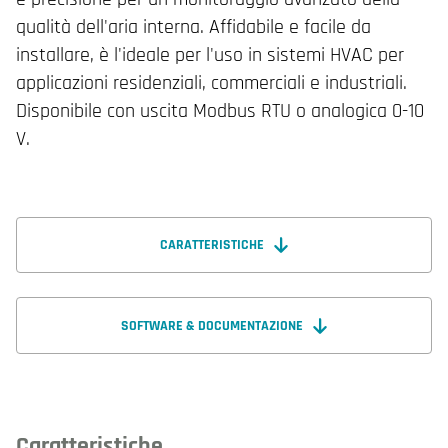
qualità dell'aria interna. Affidabile e facile da
installare, è l'ideale per l'uso in sistemi HVAC per
applicazioni residenziali, commerciali e industriali.
Disponibile con uscita Modbus RTU o analogica 0-10
V.
CARATTERISTICHE
SOFTWARE & DOCUMENTAZIONE
Caratteristiche