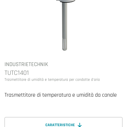
INDUSTRIETECHNIK
TUTC1401
Trasmettitore di umidità e temperatura per condotte d'aria
Trasmettitore di temperatura e umidità da canale
CARATTERISTICHE