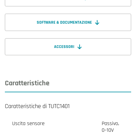
SOFTWARE & DOCUMENTAZIONE
ACCESSORI
Caratteristiche
Caratteristiche di TUTC1401
Uscita sensore
Passivo,
0–10V