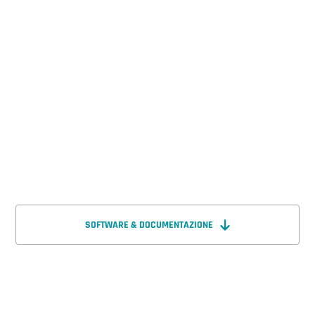
SOFTWARE & DOCUMENTAZIONE