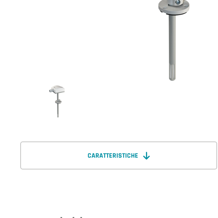
CARATTERISTICHE