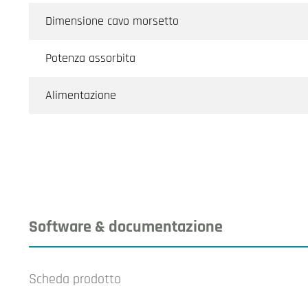
Dimensione cavo morsetto
Potenza assorbita
Alimentazione
Software & documentazione
Scheda prodotto