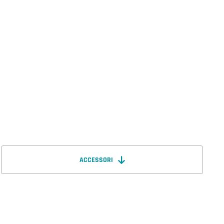
ACCESSORI