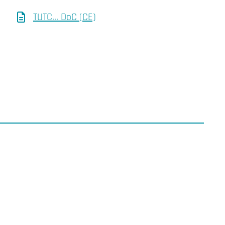
TUTC... DoC (CE)