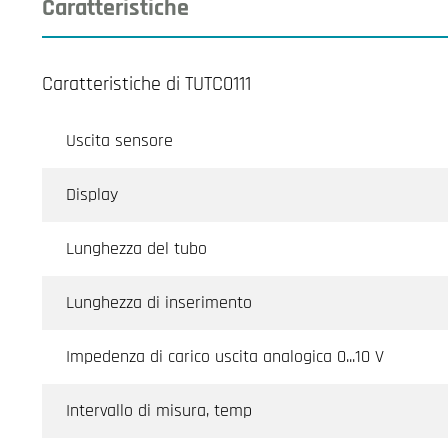
Caratteristiche
Caratteristiche di TUTC0111
Uscita sensore
Display
Lunghezza del tubo
Lunghezza di inserimento
Impedenza di carico uscita analogica 0...10 V
Intervallo di misura, temp