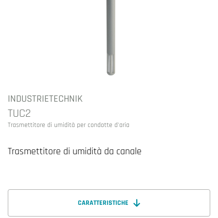
INDUSTRIETECHNIK
TUC2
Trasmettitore di umidità per condotte d'aria
Trasmettitore di umidità da canale
CARATTERISTICHE