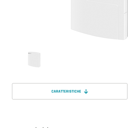
CARATTERISTICHE