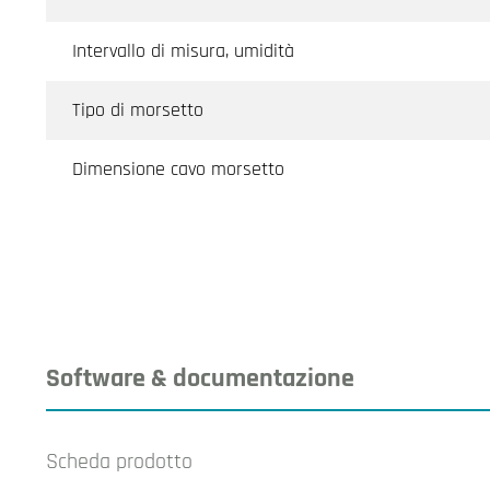
Intervallo di misura, umidità
Tipo di morsetto
Dimensione cavo morsetto
Software & documentazione
Scheda prodotto