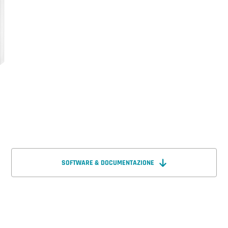
SOFTWARE & DOCUMENTAZIONE