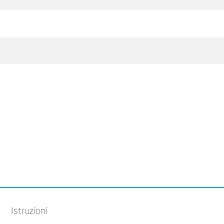
Istruzioni