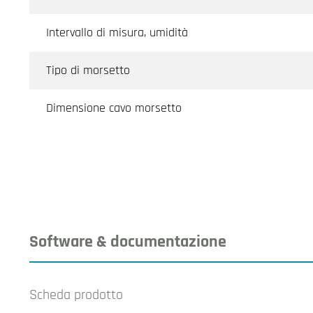
Intervallo di misura, umidità
Tipo di morsetto
Dimensione cavo morsetto
Software & documentazione
Scheda prodotto