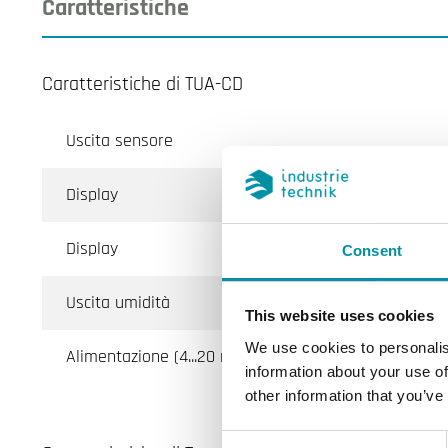
Caratteristiche
Caratteristiche di TUA-CD
Uscita sensore
Display
Display
Consent
Uscita umidità
This website uses cookies
We use cookies to personalis
Alimentazione (4...20 mA)
information about your use of
other information that you’ve
Consent