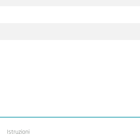
Istruzioni