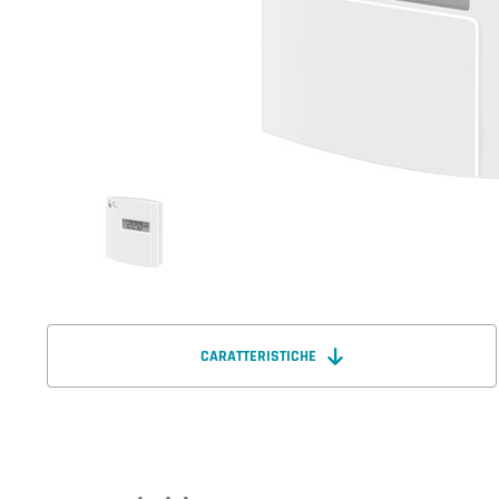
CARATTERISTICHE