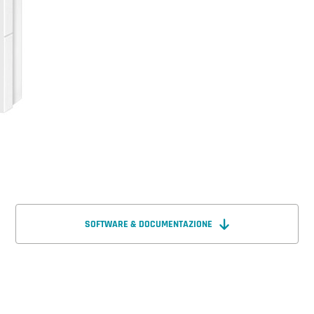
SOFTWARE & DOCUMENTAZIONE