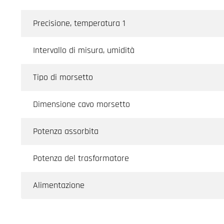
Precisione, temperatura 1
Intervallo di misura, umidità
Tipo di morsetto
Dimensione cavo morsetto
Potenza assorbita
Potenza del trasformatore
Alimentazione