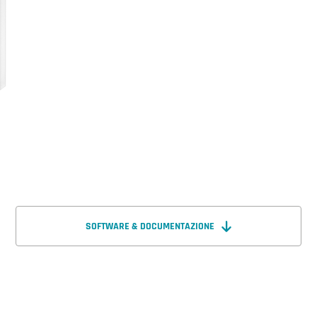
SOFTWARE & DOCUMENTAZIONE