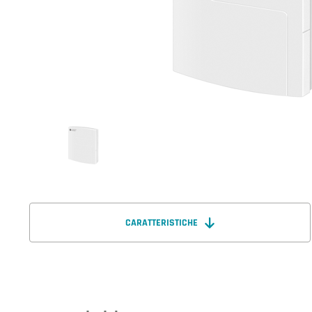
CARATTERISTICHE