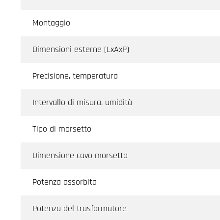
Montaggio
Dimensioni esterne (LxAxP)
Precisione, temperatura
Intervallo di misura, umidità
Tipo di morsetto
Dimensione cavo morsetto
Potenza assorbita
Potenza del trasformatore