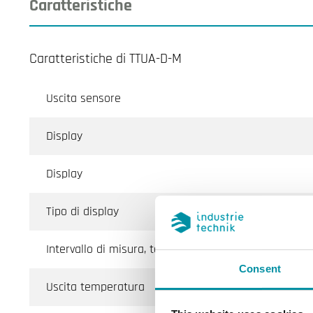
Caratteristiche
Caratteristiche di TTUA-D-M
Uscita sensore
Display
Display
Tipo di display
Intervallo di misura, temp
Consent
Uscita temperatura