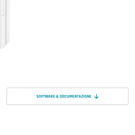
SOFTWARE & DOCUMENTAZIONE