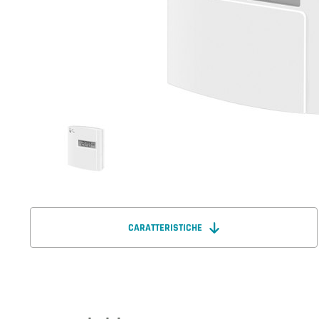
CARATTERISTICHE