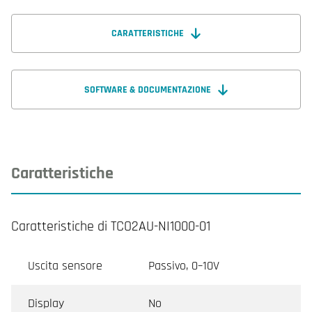
CARATTERISTICHE
SOFTWARE & DOCUMENTAZIONE
Caratteristiche
Caratteristiche di TCO2AU-NI1000-01
Uscita sensore
Passivo, 0–10V
Display
No