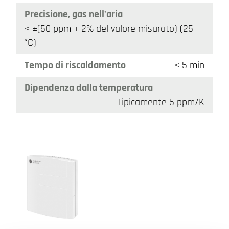
Precisione, gas nell'aria
< ±(50 ppm + 2% del valore misurato) (25
°C)
Tempo di riscaldamento
< 5 min
Dipendenza dalla temperatura
Tipicamente 5 ppm/K