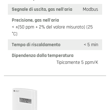
Segnale di uscita, gas nell'aria
Modbus
Precisione, gas nell'aria
< ±(50 ppm + 2% del valore misurato) (25
°C)
Tempo di riscaldamento
< 5 min
Dipendenza dalla temperatura
Tipicamente 5 ppm/K