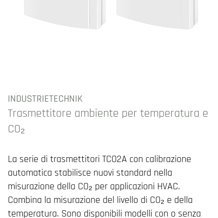
INDUSTRIETECHNIK
Trasmettitore ambiente per temperatura e
CO₂
La serie di trasmettitori TCO2A con calibrazione
automatica stabilisce nuovi standard nella
misurazione della CO₂ per applicazioni HVAC.
Combina la misurazione del livello di CO₂ e della
temperatura. Sono disponibili modelli con o senza