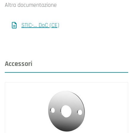
Altra documentazione
STIC-... DoC (CE)
Accessori