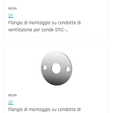
REGIN
DF
Flangia di montaggio su condotte di
ventilazione per sonde STIC-...
REGIN
DF
Flangia di montaggio su condotte di