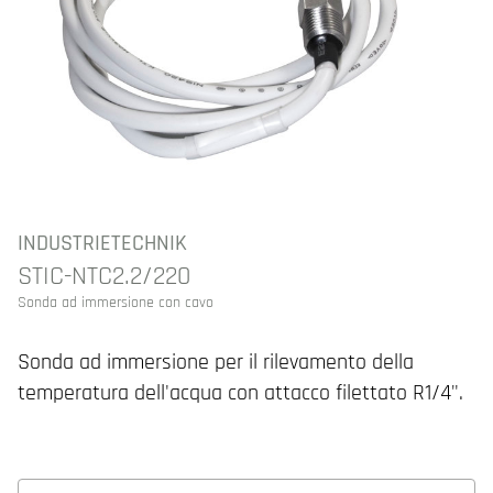
INDUSTRIETECHNIK
STIC-NTC2.2/220
Sonda ad immersione con cavo
Sonda ad immersione per il rilevamento della
temperatura dell'acqua con attacco filettato R1/4".