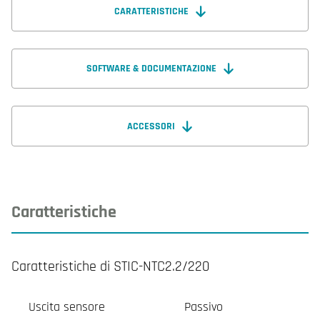
CARATTERISTICHE
SOFTWARE & DOCUMENTAZIONE
ACCESSORI
Caratteristiche
Caratteristiche di STIC-NTC2.2/220
Uscita sensore
Passivo