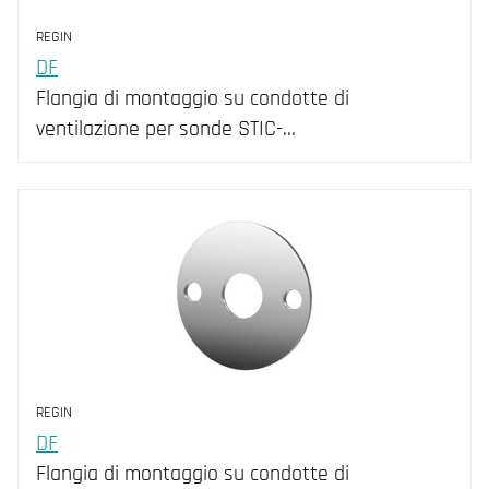
REGIN
DF
Flangia di montaggio su condotte di
ventilazione per sonde STIC-...
REGIN
DF
Flangia di montaggio su condotte di