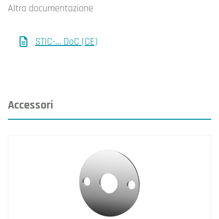
Altra documentazione
STIC-... DoC (CE)
Accessori