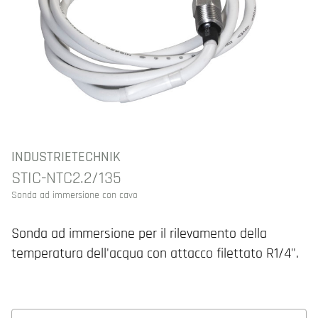
INDUSTRIETECHNIK
STIC-NTC2.2/135
Sonda ad immersione con cavo
Sonda ad immersione per il rilevamento della
temperatura dell'acqua con attacco filettato R1/4".