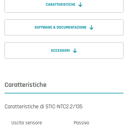
CARATTERISTICHE
SOFTWARE & DOCUMENTAZIONE
ACCESSORI
Caratteristiche
Caratteristiche di STIC-NTC2.2/135
Uscita sensore
Passivo