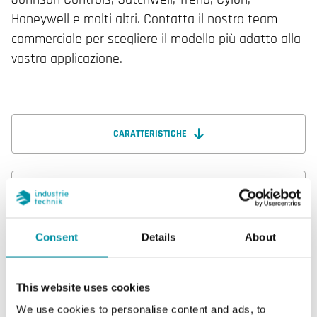
Honeywell e molti altri. Contatta il nostro team
commerciale per scegliere il modello più adatto alla
vostra applicazione.
CARATTERISTICHE
SOFTWARE & DOCUMENTAZIONE
Consent
Details
About
Caratteristiche
This website uses cookies
We use cookies to personalise content and ads, to