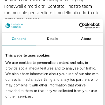
Honeywell e molti altri. Contatta il nostro team
commerciale per scegliere il modello più adatto alla
vostra applicazione.
Consent
Details
About
CARATTERISTICHE
This website uses cookies
We use cookies to personalise content and ads, to
SOFTWARE & DOCUMENTAZIONE
provide social media features and to analyse our traffic.
We also share information about your use of our site with
our social media, advertising and analytics partners who
may combine it with other information that you’ve
Caratteristiche
provided to them or that they’ve collected from your use
of their services.