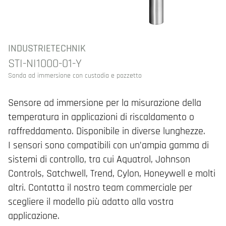
INDUSTRIETECHNIK
STI-NI1000-01-Y
Sonda ad immersione con custodia e pozzetto
Sensore ad immersione per la misurazione della
temperatura in applicazioni di riscaldamento o
raffreddamento. Disponibile in diverse lunghezze.
I sensori sono compatibili con un’ampia gamma di
sistemi di controllo, tra cui Aquatrol, Johnson
Controls, Satchwell, Trend, Cylon, Honeywell e molti
altri. Contatta il nostro team commerciale per
scegliere il modello più adatto alla vostra
applicazione.