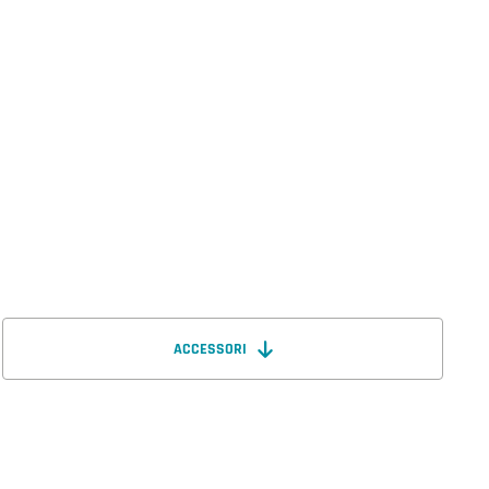
ACCESSORI