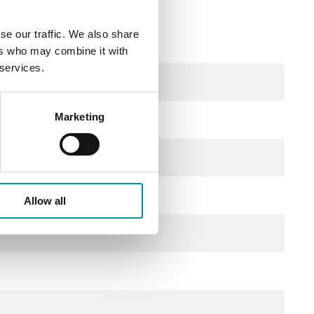
se our traffic. We also share
ers who may combine it with
 services.
Marketing
Allow all