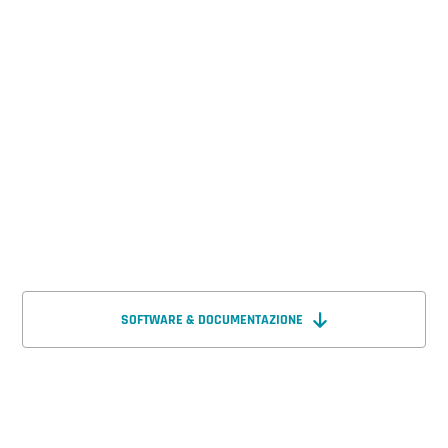
SOFTWARE & DOCUMENTAZIONE