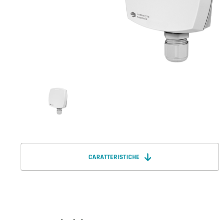
CARATTERISTICHE